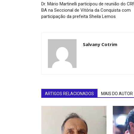
Dr. Mário Martinelli participou de reunião do CR
BA na Seccional de Vitória da Conquista com
participação da prefeita Sheila Lemos
Salvany Cotrim
ARTIGOS RELACIONADOS
MAIS DO AUTOR