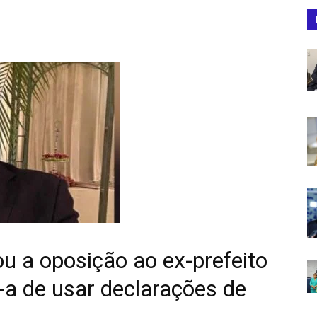
u a oposição ao ex-prefeito
-a de usar declarações de