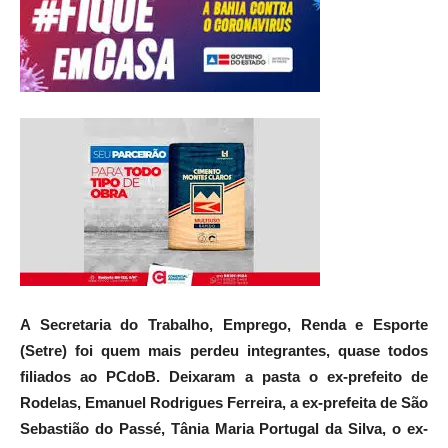
A Secretaria do Trabalho, Emprego, Renda e Esporte
(Setre) foi quem mais perdeu integrantes, quase todos
filiados ao PCdoB. Deixaram a pasta o ex-prefeito de
Rodelas, Emanuel Rodrigues Ferreira, a ex-prefeita de São
Sebastião do Passé, Tânia Maria Portugal da Silva, o ex-