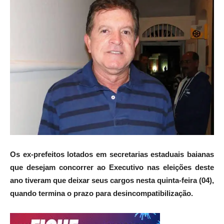
Os ex-prefeitos lotados em secretarias estaduais baianas
que desejam concorrer ao Executivo nas eleições deste
ano tiveram que deixar seus cargos nesta quinta-feira (04),
quando termina o prazo para desincompatibilização.