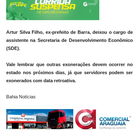
Artur Silva Filho, ex-prefeito de Barra, deixou o cargo de
assistente na Secretaria de Desenvolvimento Econômico
(SDE).
Vale lembrar que outras exonerações devem ocorrer no
estado nos próximos dias, já que servidores podem ser
exonerados com data retroativa.
Bahia Notícias