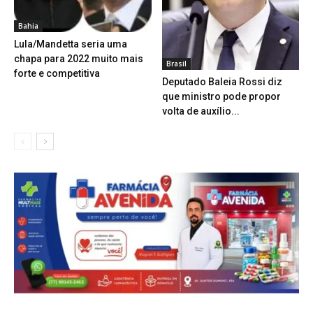
Bahia
Lula/Mandetta seria uma
chapa para 2022 muito mais
Brasil
forte e competitiva
Deputado Baleia Rossi diz
que ministro pode propor
volta de auxílio...