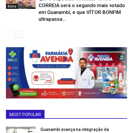
CORREIA será o segundo mais votado
Bahia
em Guanambi, e que VÍTOR BONFIM
ultrapassa...
MOST POPULAR
Guanambi avança na integração da