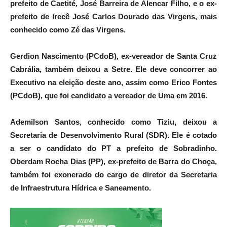
prefeito de Caetité, José Barreira de Alencar Filho, e o ex-
prefeito de Irecê José Carlos Dourado das Virgens, mais
conhecido como Zé das Virgens.
Gerdion Nascimento (PCdoB), ex-vereador de Santa Cruz
Cabrália, também deixou a Setre. Ele deve concorrer ao
Executivo na eleição deste ano, assim como Erico Fontes
(PCdoB), que foi candidato a vereador de Uma em 2016.
Ademilson Santos, conhecido como Tiziu, deixou a
Secretaria de Desenvolvimento Rural (SDR). Ele é cotado
a ser o candidato do PT a prefeito de Sobradinho.
Oberdam Rocha Dias (PP), ex-prefeito de Barra do Choça,
também foi exonerado do cargo de diretor da Secretaria
de Infraestrutura Hídrica e Saneamento.