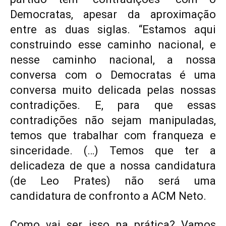
Democratas, apesar da aproximação
entre as duas siglas. “Estamos aqui
construindo esse caminho nacional, e
nesse caminho nacional, a nossa
conversa com o Democratas é uma
conversa muito delicada pelas nossas
contradições. E, para que essas
contradições não sejam manipuladas,
temos que trabalhar com franqueza e
sinceridade. (…) Temos que ter a
delicadeza de que a nossa candidatura
(de Leo Prates) não será uma
candidatura de confronto a ACM Neto.
Como vai ser isso na prática? Vamos