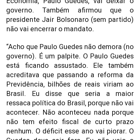
Economia, Paulo Guedes, vai deixar o
governo. Também afirmou que o
presidente Jair Bolsonaro (sem partido)
não vai encerrar o mandato.
“Acho que Paulo Guedes não demora (no
governo). É um palpite. O Paulo Guedes
está ficando assustado. Ele também
acreditava que passando a reforma da
Previdência, bilhões de reais viriam ao
Brasil. Eu disse que seria a maior
ressaca política do Brasil, porque não vai
acontecer. Não aconteceu nada porque
não tem efeito fiscal de curto prazo
nenhum. O déficit esse ano vai piorar. O