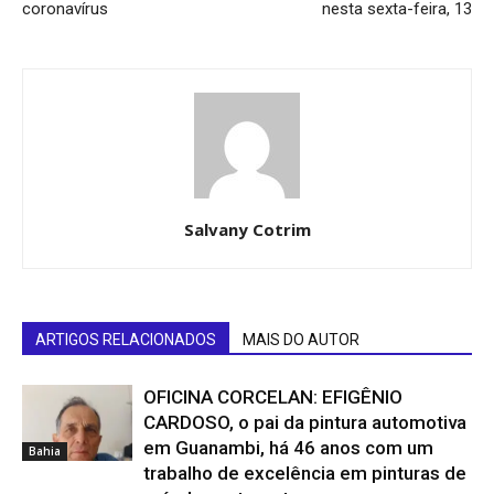
coronavírus
nesta sexta-feira, 13
Salvany Cotrim
ARTIGOS RELACIONADOS
MAIS DO AUTOR
OFICINA CORCELAN: EFIGÊNIO
CARDOSO, o pai da pintura automotiva
em Guanambi, há 46 anos com um
Bahia
trabalho de excelência em pinturas de