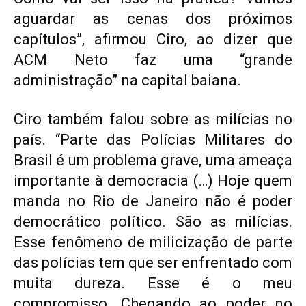
aguardar as cenas dos próximos
capítulos”, afirmou Ciro, ao dizer que
ACM Neto faz uma “grande
administração” na capital baiana.
Ciro também falou sobre as milícias no
país. “Parte das Polícias Militares do
Brasil é um problema grave, uma ameaça
importante à democracia (…) Hoje quem
manda no Rio de Janeiro não é poder
democrático político. São as milícias.
Esse fenômeno de milicização de parte
das polícias tem que ser enfrentado com
muita dureza. Esse é o meu
compromisso. Chegando ao poder no