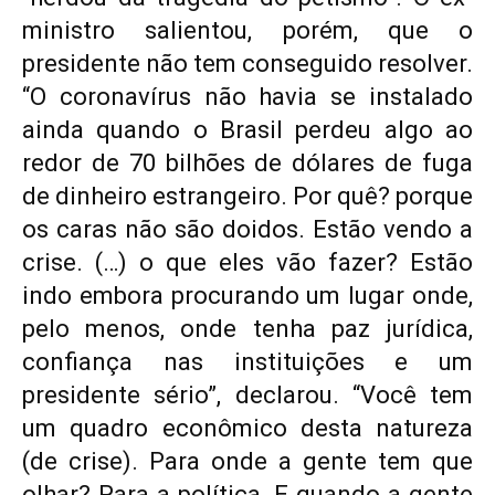
ministro salientou, porém, que o
presidente não tem conseguido resolver.
“O coronavírus não havia se instalado
ainda quando o Brasil perdeu algo ao
redor de 70 bilhões de dólares de fuga
de dinheiro estrangeiro. Por quê? porque
os caras não são doidos. Estão vendo a
crise. (…) o que eles vão fazer? Estão
indo embora procurando um lugar onde,
pelo menos, onde tenha paz jurídica,
confiança nas instituições e um
presidente sério”, declarou. “Você tem
um quadro econômico desta natureza
(de crise). Para onde a gente tem que
olhar? Para a política. E quando a gente