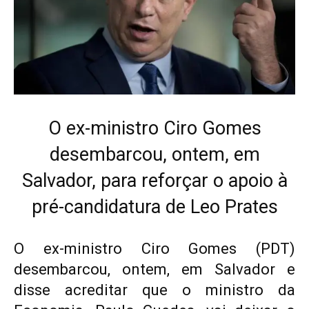
O ex-ministro Ciro Gomes
desembarcou, ontem, em
Salvador, para reforçar o apoio à
pré-candidatura de Leo Prates
O ex-ministro Ciro Gomes (PDT)
desembarcou, ontem, em Salvador e
disse acreditar que o ministro da