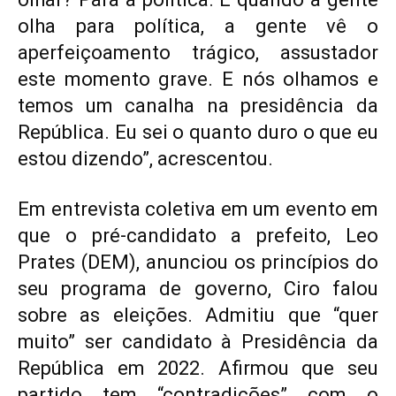
olha para política, a gente vê o
aperfeiçoamento trágico, assustador
este momento grave. E nós olhamos e
temos um canalha na presidência da
República. Eu sei o quanto duro o que eu
estou dizendo”, acrescentou.
Em entrevista coletiva em um evento em
que o pré-candidato a prefeito, Leo
Prates (DEM), anunciou os princípios do
seu programa de governo, Ciro falou
sobre as eleições. Admitiu que “quer
muito” ser candidato à Presidência da
República em 2022. Afirmou que seu
partido tem “contradições” com o