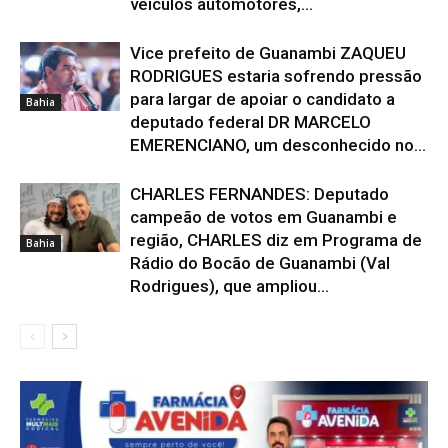
veículos automotores,...
Vice prefeito de Guanambi ZAQUEU
RODRIGUES estaria sofrendo pressão
para largar de apoiar o candidato a
Bahia
deputado federal DR MARCELO
EMERENCIANO, um desconhecido no...
CHARLES FERNANDES: Deputado
campeão de votos em Guanambi e
região, CHARLES diz em Programa de
Bahia
Rádio do Bocão de Guanambi (Val
Rodrigues), que ampliou...