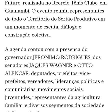
Futuro, realizada no Recreio Tênis Clube, em
Guanambi. O evento reuniu representantes
de todo o Território do Sertão Produtivo em
um momento de escuta, diálogo e
construção coletiva.
A agenda contou com a presença do
governador JERÔNIMO RODRIGUES, dos
senadores JAQUES WAGNER e OTTO
ALENCAR, deputados, prefeitos, vice-
prefeitos, vereadores, lideranças políticas e
comunitárias, movimentos sociais,
juventudes, representantes da agricultura
familiar e diversos segmentos da sociedade