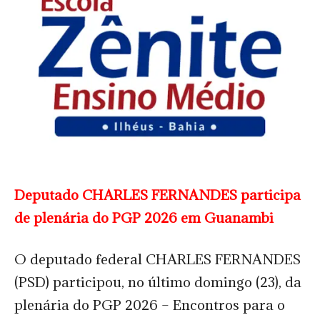
Deputado CHARLES FERNANDES participa
de plenária do PGP 2026 em Guanambi
O deputado federal CHARLES FERNANDES
(PSD) participou, no último domingo (23), da
plenária do PGP 2026 – Encontros para o