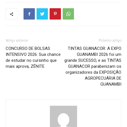
Artigo anterior
Próximo artigo
CONCURSO DE BOLSAS
TINTAS GUANACOR: A EXPO
INTENSIVO 2026: Sua chance
GUANAMBI 2026 foi um
de estudar no cursinho que
grande SUCESSO, e as TINTAS
mais aprova, ZÊNITE
GUANACOR parabenizam os
organizadores da EXPOSIÇÃO
AGROPECUÁRIA DE
GUANAMBI