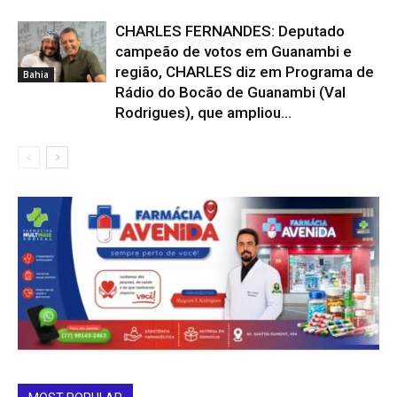
CHARLES FERNANDES: Deputado
campeão de votos em Guanambi e
região, CHARLES diz em Programa de
Bahia
Rádio do Bocão de Guanambi (Val
Rodrigues), que ampliou...