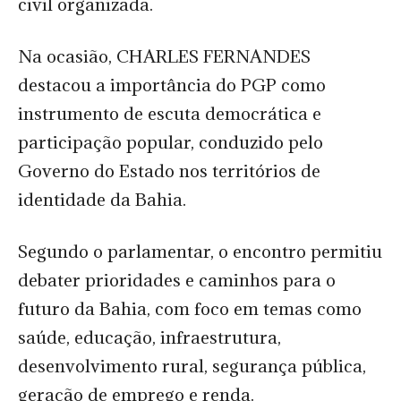
civil organizada.
Na ocasião, CHARLES FERNANDES
destacou a importância do PGP como
instrumento de escuta democrática e
participação popular, conduzido pelo
Governo do Estado nos territórios de
identidade da Bahia.
Segundo o parlamentar, o encontro permitiu
debater prioridades e caminhos para o
futuro da Bahia, com foco em temas como
saúde, educação, infraestrutura,
desenvolvimento rural, segurança pública,
geração de emprego e renda.