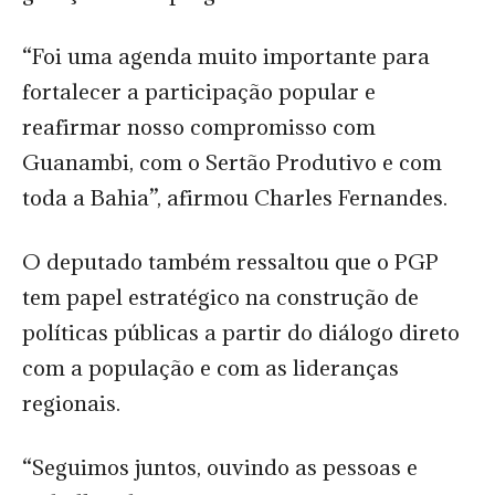
“Foi uma agenda muito importante para
fortalecer a participação popular e
reafirmar nosso compromisso com
Guanambi, com o Sertão Produtivo e com
toda a Bahia”, afirmou Charles Fernandes.
O deputado também ressaltou que o PGP
tem papel estratégico na construção de
políticas públicas a partir do diálogo direto
com a população e com as lideranças
regionais.
“Seguimos juntos, ouvindo as pessoas e