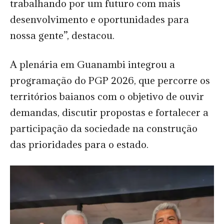
trabalhando por um futuro com mais
desenvolvimento e oportunidades para
nossa gente”, destacou.
A plenária em Guanambi integrou a
programação do PGP 2026, que percorre os
territórios baianos com o objetivo de ouvir
demandas, discutir propostas e fortalecer a
participação da sociedade na construção
das prioridades para o estado.