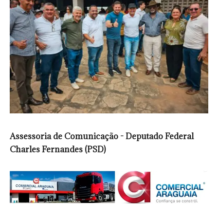
Assessoria de Comunicação - Deputado Federal
Charles Fernandes (PSD)