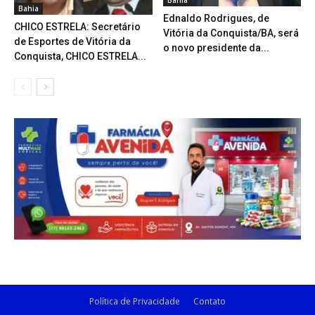
Bahia
Ednaldo Rodrigues, de
CHICO ESTRELA: Secretário
Vitória da Conquista/BA, será
de Esportes de Vitória da
o novo presidente da...
Conquista, CHICO ESTRELA...
Política de Privacidade
Contato