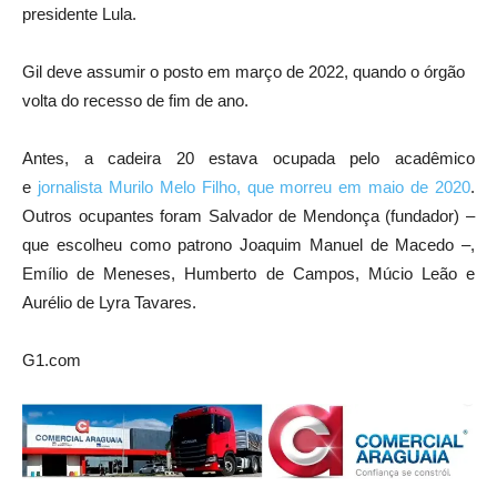
presidente Lula.
Gil deve assumir o posto em março de 2022, quando o órgão
volta do recesso de fim de ano.
Antes, a cadeira 20 estava ocupada pelo acadêmico
e
jornalista Murilo Melo Filho, que morreu em maio de 2020
.
Outros ocupantes foram Salvador de Mendonça (fundador) –
que escolheu como patrono Joaquim Manuel de Macedo –,
Emílio de Meneses, Humberto de Campos, Múcio Leão e
Aurélio de Lyra Tavares.
G1.com