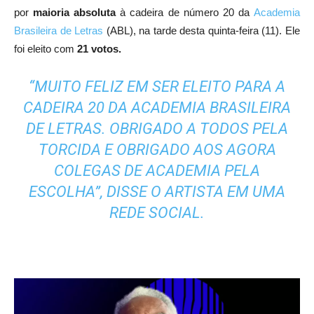
por
maioria absoluta
à cadeira de número 20 da
Academia
Brasileira de Letras
(ABL), na tarde desta quinta-feira (11). Ele
foi eleito com
21 votos.
“MUITO FELIZ EM SER ELEITO PARA A
CADEIRA 20 DA ACADEMIA BRASILEIRA
DE LETRAS. OBRIGADO A TODOS PELA
TORCIDA E OBRIGADO AOS AGORA
COLEGAS DE ACADEMIA PELA
ESCOLHA”, DISSE O ARTISTA EM UMA
REDE SOCIAL.