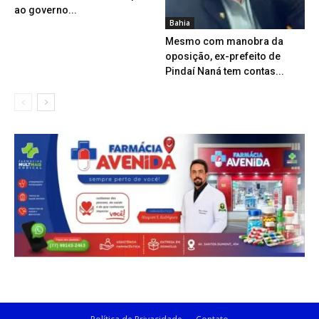
ao governo...
Bahia
Mesmo com manobra da
oposição, ex-prefeito de
Pindaí Naná tem contas...