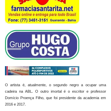
O artista é, atualmente, o segundo negro a ocupar uma
cadeira na ABL. O outro imortal é o escritor e professor
Domício Proença Filho, que foi presidente da academia em
2016 e 2017.