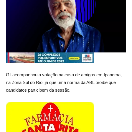
Gil acompanhou a votação na casa de amigos em Ipanema,
na Zona Sul do Rio, já que uma norma da ABL proíbe que
candidatos participem da sessão.