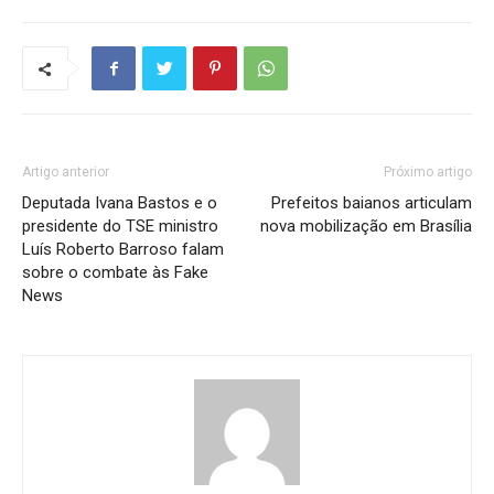
Artigo anterior
Próximo artigo
Deputada Ivana Bastos e o
Prefeitos baianos articulam
presidente do TSE ministro
nova mobilização em Brasília
Luís Roberto Barroso falam
sobre o combate às Fake
News