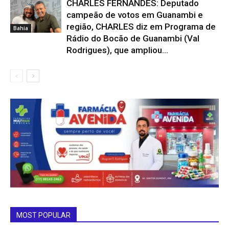
CHARLES FERNANDES: Deputado
campeão de votos em Guanambi e
região, CHARLES diz em Programa de
Bahia
Rádio do Bocão de Guanambi (Val
Rodrigues), que ampliou...
MOST POPULAR