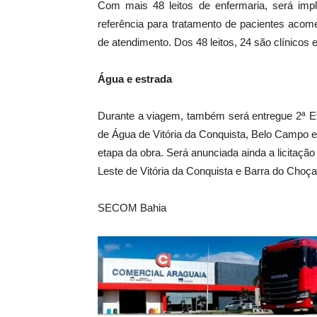
Com mais 48 leitos de enfermaria, será imp
referência para tratamento de pacientes acom
de atendimento. Dos 48 leitos, 24 são clínicos e
Água e estrada
Durante a viagem, também será entregue 2ª E
de Água de Vitória da Conquista, Belo Campo e T
etapa da obra. Será anunciada ainda a licitaçã
Leste de Vitória da Conquista e Barra do Choça
SECOM Bahia