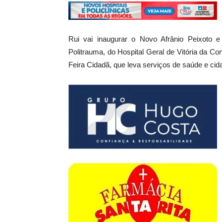
Rui vai inaugurar o Novo Afrânio Peixoto 
Politrauma, do Hospital Geral de Vitória da C
Feira Cidadã, que leva serviços de saúde e cid