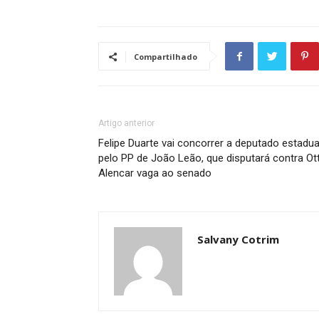
Compartilhado
Artigo anterior
Felipe Duarte vai concorrer a deputado estadua
pelo PP de João Leão, que disputará contra Ot
Alencar vaga ao senado
Salvany Cotrim