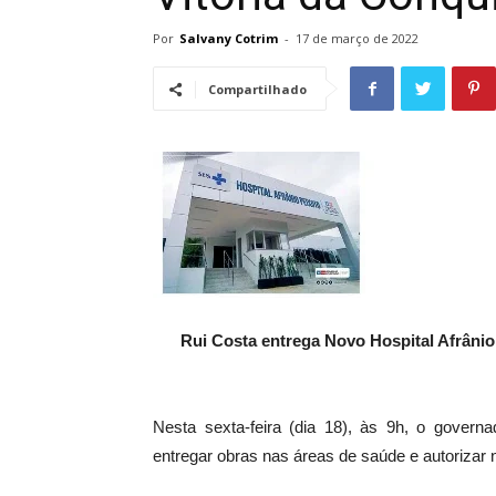
Por
Salvany Cotrim
-
17 de março de 2022
Compartilhado
Rui Costa entrega Novo Hospital Afrânio 
Nesta sexta-feira (dia 18), às 9h, o govern
entregar obras nas áreas de saúde e autorizar 