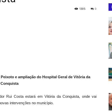
1305
0
Peixoto e ampliação do Hospital Geral de Vitória da
Conquista
ador Rui Costa estará em Vitória da Conquista, onde vai
novas intervenções no município.