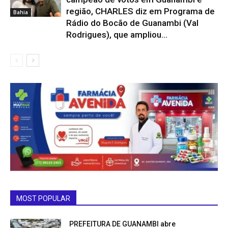
região, CHARLES diz em Programa de
Bahia
Rádio do Bocão de Guanambi (Val
Rodrigues), que ampliou...
MOST POPULAR
PREFEITURA DE GUANAMBI abre