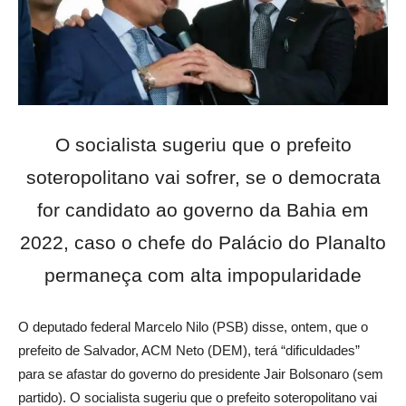
O socialista sugeriu que o prefeito
soteropolitano vai sofrer, se o democrata
for candidato ao governo da Bahia em
2022, caso o chefe do Palácio do Planalto
permaneça com alta impopularidade
O deputado federal Marcelo Nilo (PSB) disse, ontem, que o
prefeito de Salvador, ACM Neto (DEM), terá “dificuldades”
para se afastar do governo do presidente Jair Bolsonaro (sem
partido). O socialista sugeriu que o prefeito soteropolitano vai