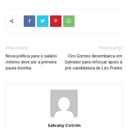
Artigo anterior
Próximo artigo
Nova política para o salário
Ciro Gomes desembarca em
mínimo deve ser a primeira
Salvador para reforçar apoio à
pauta-bomba
pré-candidatura de Léo Prates
Salvany Cotrim