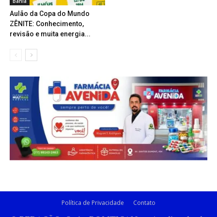
Bahia
Aulão da Copa do Mundo
ZÊNITE: Conhecimento,
revisão e muita energia...
Política de Privacidade
Contato